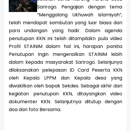
Sarirogo. Pengajian dengan tema
“Menggalang Ukhuwah Islamiyah”,
telah mendapat sambutan yang luar biasa dari
para undangan yang hadir. Dalam agenda
penutupan KKN ini telah ditampilakn pula video
Profil STAINIM dalam hal ini, harapan panitia
Penutupan ingin mengenalkan STAINIM lebih
dalam kepada masyarakat Sarirogo. Selanjunya
dilaksanakan pelepasan ID Card Peserta KKN
oleh Kepala LPPM dan Kepala desa yang
diwakilkan oleh bapak Sekdes. Sebagai akhir dari
kegiatan penutupan KKN, ditayangkan video
dokumenter KKN. Selanjutnya ditutup dengan
doa dan foto Bersama.