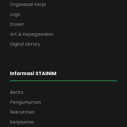
Organisasi Kerja
Logo
Dosen
Art & Kepegawaian
Digital Library
Informasi STAINIM
Berita
Pengumuman
Rekrutmen
Kerjasama