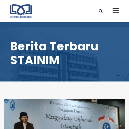
Berita Terbaru
STAINIM