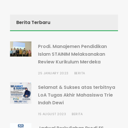
Berita Terbaru
Prodi. Manajemen Pendidikan
Islam STAINIM Melaksanakan
Review Kurikulum Merdeka
25 JANUARY 2023
BERITA
Selamat & Sukses atas terbitnya
LoA Tugas Akhir Mahasiswa Trie
Indah Dewi
15 AUGUST 2023
BERITA