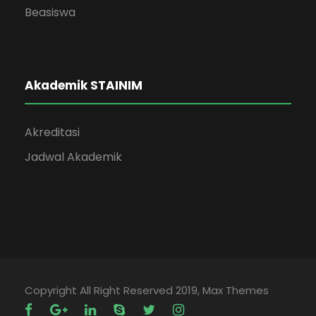
Beasiswa
Akademik STAINIM
Akreditasi
Jadwal Akademik
Copyright All Right Reserved 2019, Max Themes