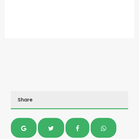
Share