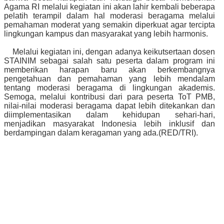
Agama RI melalui kegiatan ini akan lahir kembali beberapa
pelatih terampil dalam hal moderasi beragama melalui
pemahaman moderat yang semakin diperkuat agar tercipta
lingkungan kampus dan masyarakat yang lebih harmonis.
Melalui kegiatan ini, dengan adanya keikutsertaan dosen
STAINIM sebagai salah satu peserta dalam program ini
memberikan harapan baru akan berkembangnya
pengetahuan dan pemahaman yang lebih mendalam
tentang moderasi beragama di lingkungan akademis.
Semoga, melalui kontribusi dari para peserta ToT PMB,
nilai-nilai moderasi beragama dapat lebih ditekankan dan
diimplementasikan dalam kehidupan sehari-hari,
menjadikan masyarakat Indonesia lebih inklusif dan
berdampingan dalam keragaman yang ada.(RED/TRI).