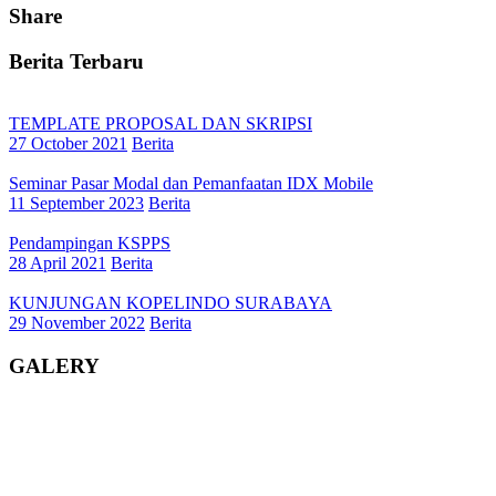
Share
Berita Terbaru
TEMPLATE PROPOSAL DAN SKRIPSI
27 October 2021
Berita
Seminar Pasar Modal dan Pemanfaatan IDX Mobile
11 September 2023
Berita
Pendampingan KSPPS
28 April 2021
Berita
KUNJUNGAN KOPELINDO SURABAYA
29 November 2022
Berita
GALERY