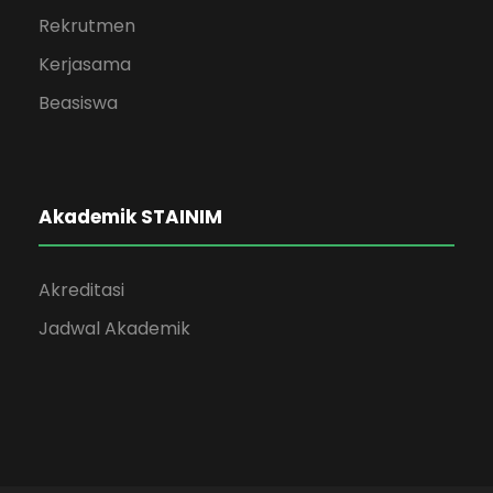
Rekrutmen
Kerjasama
Beasiswa
Akademik STAINIM
Akreditasi
Jadwal Akademik