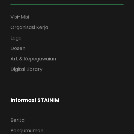
Visi-Misi
Organisasi Kerja
Logo
Dosen
Art & Kepegawaian
Digital Library
Informasi STAINIM
Berita
Pengumuman