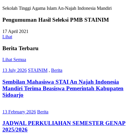
Sekolah Tinggi Agama Islam An-Najah Indonesia Mandiri
Pengumuman Hasil Seleksi PMB STAINIM
17 April 2021
Lihat
Berita Terbaru
Lihat Semua
13 July 2026
STAINIM
,
Berita
Sembilan Mahasiswa STAI An Najah Indonesia
Mandiri Terima Beasiswa Pemerintah Kabupaten
Sidoarjo
13 February 2026
Berita
JADWAL PERKULIAHAN SEMESTER GENAP
2025/2026