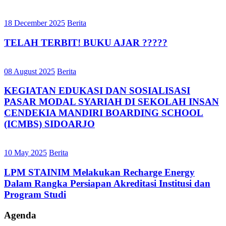
18 December 2025
Berita
TELAH TERBIT! BUKU AJAR ?????
08 August 2025
Berita
KEGIATAN EDUKASI DAN SOSIALISASI
PASAR MODAL SYARIAH DI SEKOLAH INSAN
CENDEKIA MANDIRI BOARDING SCHOOL
(ICMBS) SIDOARJO
10 May 2025
Berita
LPM STAINIM Melakukan Recharge Energy
Dalam Rangka Persiapan Akreditasi Institusi dan
Program Studi
Agenda