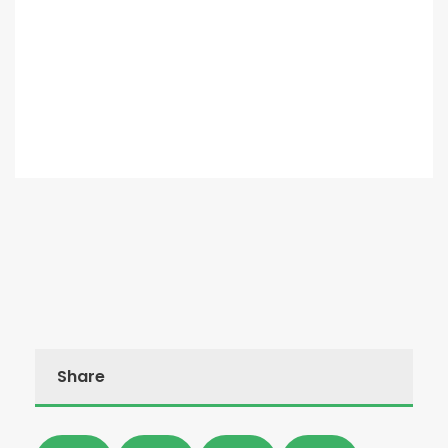
Share