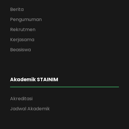
Berita
Pengumuman
Rekrutmen
Kerjasama
Beasiswa
Akademik STAINIM
Akreditasi
Jadwal Akademik