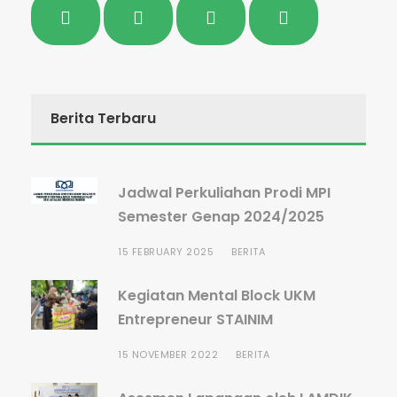
Berita Terbaru
Jadwal Perkuliahan Prodi MPI
Semester Genap 2024/2025
15 FEBRUARY 2025
BERITA
Kegiatan Mental Block UKM
Entrepreneur STAINIM
15 NOVEMBER 2022
BERITA