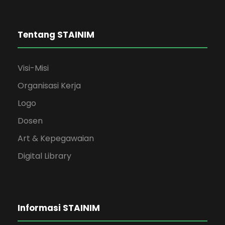
Tentang STAINIM
Visi-Misi
Organisasi Kerja
Logo
Dosen
Art & Kepegawaian
Digital Library
Informasi STAINIM