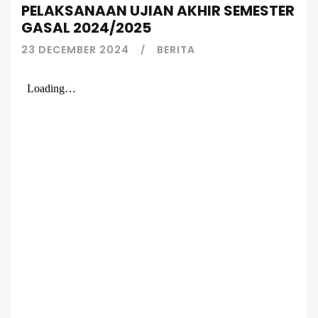
PELAKSANAAN UJIAN AKHIR SEMESTER
GASAL 2024/2025
23 DECEMBER 2024
BERITA