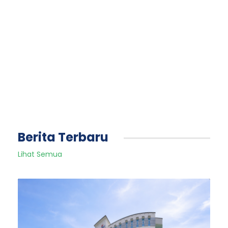
Berita Terbaru
Lihat Semua