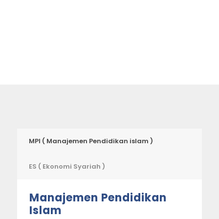
MPI ( Manajemen Pendidikan islam )
ES ( Ekonomi Syariah )
Manajemen Pendidikan
Islam