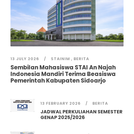
13 JULY 2026
STAINIM
,
BERITA
Sembilan Mahasiswa STAI An Najah
Indonesia Mandiri Terima Beasiswa
Pemerintah Kabupaten Sidoarjo
13 FEBRUARY 2026
BERITA
JADWAL PERKULIAHAN SEMESTER
GENAP 2025/2026