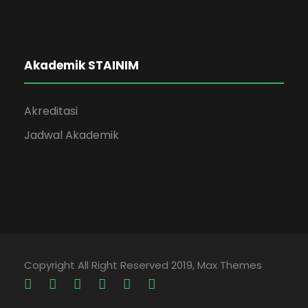
Akademik STAINIM
Akreditasi
Jadwal Akademik
Copyright All Right Reserved 2019, Max Themes