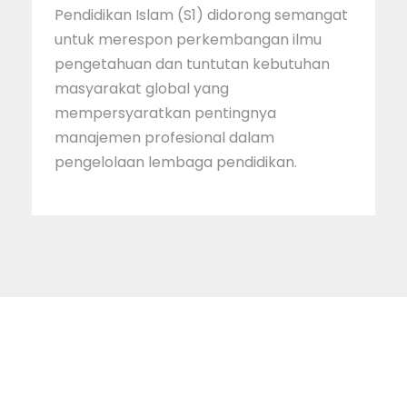
Pendidikan Islam (S1) didorong semangat
untuk merespon perkembangan ilmu
pengetahuan dan tuntutan kebutuhan
masyarakat global yang
mempersyaratkan pentingnya
manajemen profesional dalam
pengelolaan lembaga pendidikan.