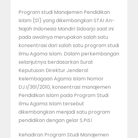
Program studi Manajemen Pendidikan
Islam (S1) yang dikembangkan STAI An-
Najah Indonesia Mandiri Sidoarjo saat ini
pada awalnya merupakan salah satu
konsentrasi dari salah satu program studi
Ilmu Agama Islam. Dalam perkembangan
selanjutnya berdasarkan Surat
Keputusan Direktur Jenderal
Kelembagaan Agama Islam Nomor
DJ.I/361/2010, konsentrasi manajemen
Pendidikan Islam pada Program Studi
Ilmu Agama Islam tersebut
dikembangkan menjadi satu program
pendidikan dengan gelar S.Pd.I
Kehadiran Program Studi Manajemen