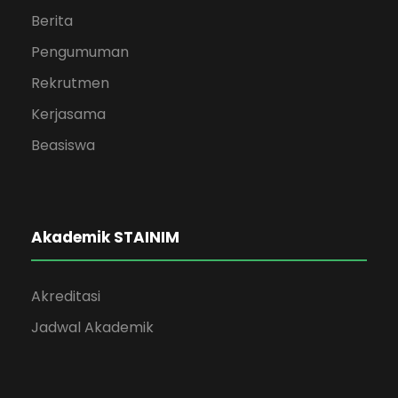
Berita
Pengumuman
Rekrutmen
Kerjasama
Beasiswa
Akademik STAINIM
Akreditasi
Jadwal Akademik