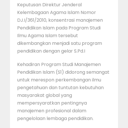
Keputusan Direktur Jenderal
Kelembagaan Agama Islam Nomor
DJ.I/361/2010, konsentrasi manajemen
Pendidikan Islam pada Program Studi
Ilmu Agama Islam tersebut
dikembangkan menjadi satu program
pendidikan dengan gelar S.Pd.I
Kehadiran Program Studi Manajemen
Pendidikan Islam (S1) didorong semangat
untuk merespon perkembangan ilmu
pengetahuan dan tuntutan kebutuhan
masyarakat global yang
mempersyaratkan pentingnya
manajemen profesional dalam
pengelolaan lembaga pendidikan.