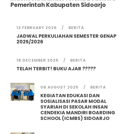
Pemerintah Kabupaten Sidoarjo
13 FEBRUARY 2026
BERITA
JADWAL PERKULIAHAN SEMESTER GENAP
2025/2026
18 DECEMBER 2025
BERITA
TELAH TERBIT! BUKU AJAR ?????
08 AUGUST 2025
BERITA
KEGIATAN EDUKASI DAN
SOSIALISASI PASAR MODAL
SYARIAH DI SEKOLAH INSAN
CENDEKIA MANDIRI BOARDING
SCHOOL (ICMBS) SIDOARJO