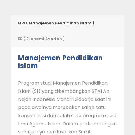
MPI ( Manajemen Pendidikan islam )
ES ( Ekonomi Syariah )
Manajemen Pendidikan
Islam
Program studi Manajemen Pendidikan
Islam (S1) yang dikembangkan STAI An-
Najah Indonesia Mandiri Sidoarjo saat ini
pada awalnya merupakan salah satu
konsentrasi dari salah satu program studi
Ilmu Agama Islam. Dalam perkembangan
selanjutnya berdasarkan Surat