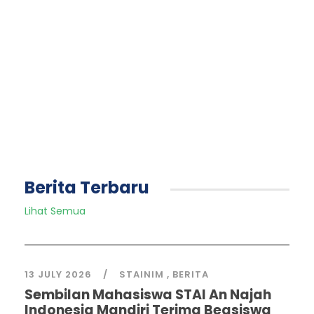
Berita Terbaru
Lihat Semua
13 JULY 2026
STAINIM
,
BERITA
Sembilan Mahasiswa STAI An Najah
Indonesia Mandiri Terima Beasiswa