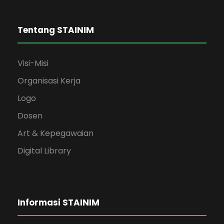
Tentang STAINIM
Visi-Misi
Organisasi Kerja
Logo
Dosen
Art & Kepegawaian
Digital Library
Informasi STAINIM