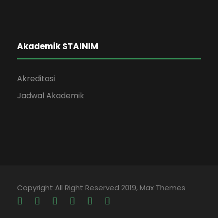
Akademik STAINIM
Akreditasi
Jadwal Akademik
Copyright All Right Reserved 2019, Max Themes