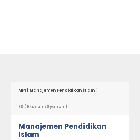
MPI ( Manajemen Pendidikan islam )
ES ( Ekonomi Syariah )
Manajemen Pendidikan
Islam