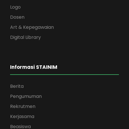
Logo
Dosen
Art & Kepegawaian
Digital Library
Informasi STAINIM
Berita
Pengumuman
Rekrutmen
Kerjasama
Beasiswa