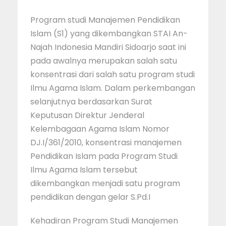
Program studi Manajemen Pendidikan
Islam (S1) yang dikembangkan STAI An-
Najah Indonesia Mandiri Sidoarjo saat ini
pada awalnya merupakan salah satu
konsentrasi dari salah satu program studi
Ilmu Agama Islam. Dalam perkembangan
selanjutnya berdasarkan Surat
Keputusan Direktur Jenderal
Kelembagaan Agama Islam Nomor
DJ.I/361/2010, konsentrasi manajemen
Pendidikan Islam pada Program Studi
Ilmu Agama Islam tersebut
dikembangkan menjadi satu program
pendidikan dengan gelar S.Pd.I
Kehadiran Program Studi Manajemen