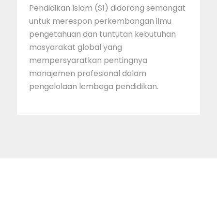
Pendidikan Islam (S1) didorong semangat
untuk merespon perkembangan ilmu
pengetahuan dan tuntutan kebutuhan
masyarakat global yang
mempersyaratkan pentingnya
manajemen profesional dalam
pengelolaan lembaga pendidikan.