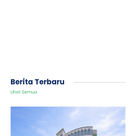
Berita Terbaru
Lihat Semua