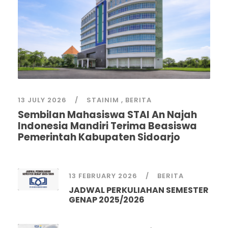
13 JULY 2026
STAINIM
,
BERITA
Sembilan Mahasiswa STAI An Najah
Indonesia Mandiri Terima Beasiswa
Pemerintah Kabupaten Sidoarjo
13 FEBRUARY 2026
BERITA
JADWAL PERKULIAHAN SEMESTER
GENAP 2025/2026