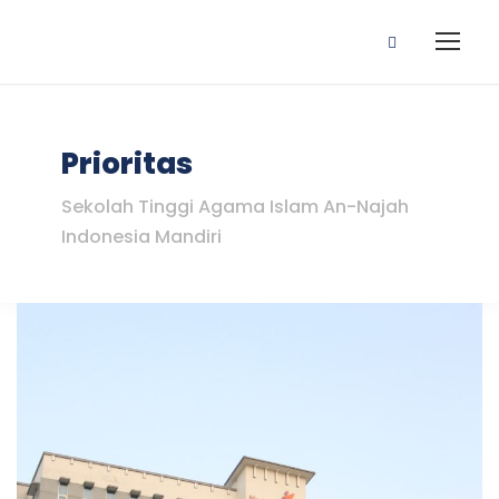
Prioritas
Sekolah Tinggi Agama Islam An-Najah
Indonesia Mandiri