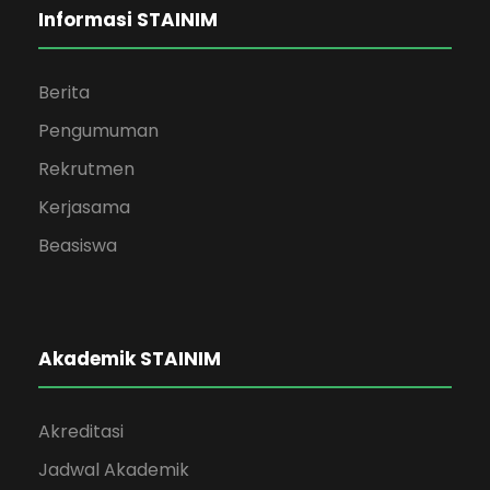
Informasi STAINIM
Berita
Pengumuman
Rekrutmen
Kerjasama
Beasiswa
Akademik STAINIM
Akreditasi
Jadwal Akademik