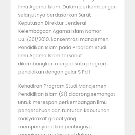
Ilmu Agama Islam. Dalam perkembangan
selanjutnya berdasarkan Surat
Keputusan Direktur Jenderal
Kelembagaan Agama Islam Nomor
DJ.I/361/2010, konsentrasi manajemen
Pendidikan Islam pada Program Studi
Ilmu Agama Islam tersebut
dikembangkan menjadi satu program
pendidikan dengan gelar S.Pd.I
Kehadiran Program Studi Manajemen
Pendidikan Islam (S1) didorong semangat
untuk merespon perkembangan ilmu
pengetahuan dan tuntutan kebutuhan
masyarakat global yang
mempersyaratkan pentingnya
manajemen profesional dalam