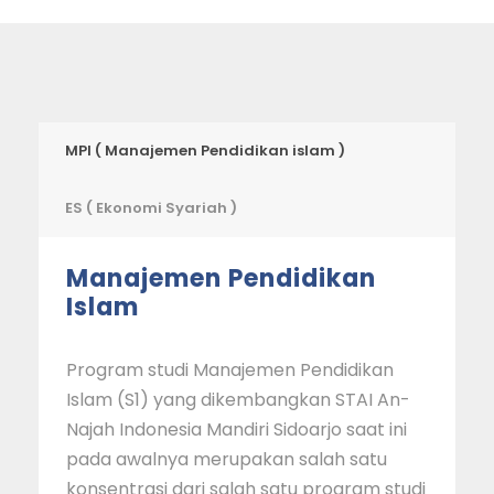
MPI ( Manajemen Pendidikan islam )
ES ( Ekonomi Syariah )
Manajemen Pendidikan
Islam
Program studi Manajemen Pendidikan
Islam (S1) yang dikembangkan STAI An-
Najah Indonesia Mandiri Sidoarjo saat ini
pada awalnya merupakan salah satu
konsentrasi dari salah satu program studi