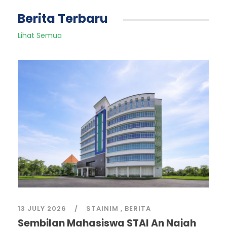
Berita Terbaru
Lihat Semua
13 JULY 2026
STAINIM
,
BERITA
Sembilan Mahasiswa STAI An Najah