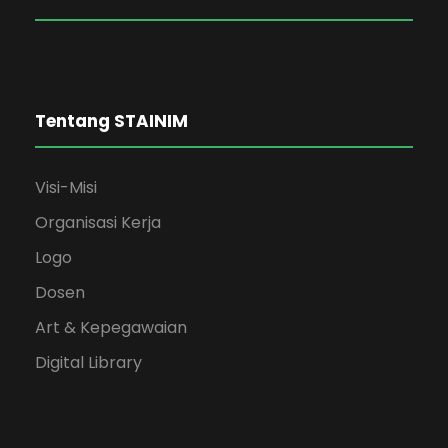
Tentang STAINIM
Visi-Misi
Organisasi Kerja
Logo
Dosen
Art & Kepegawaian
Digital Library