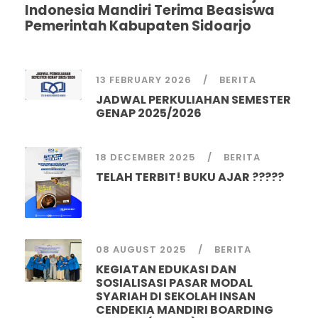
Indonesia Mandiri Terima Beasiswa
Pemerintah Kabupaten Sidoarjo
13 FEBRUARY 2026
BERITA
JADWAL PERKULIAHAN SEMESTER
GENAP 2025/2026
18 DECEMBER 2025
BERITA
TELAH TERBIT! BUKU AJAR ?????
08 AUGUST 2025
BERITA
KEGIATAN EDUKASI DAN
SOSIALISASI PASAR MODAL
SYARIAH DI SEKOLAH INSAN
CENDEKIA MANDIRI BOARDING