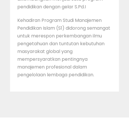
pendidikan dengan gelar S.Pd.I
Kehadiran Program Studi Manajemen
Pendidikan Islam (S1) didorong semangat
untuk merespon perkembangan ilmu
pengetahuan dan tuntutan kebutuhan
masyarakat global yang
mempersyaratkan pentingnya
manajemen profesional dalam
pengelolaan lembaga pendidikan.