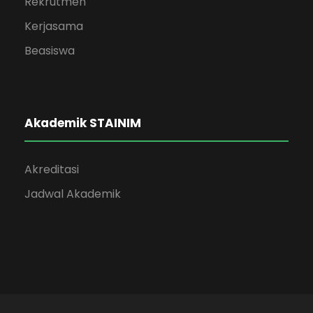
Rekrutmen
Kerjasama
Beasiswa
Akademik STAINIM
Akreditasi
Jadwal Akademik