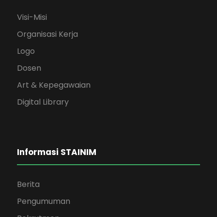
Visi-Misi
Organisasi Kerja
Logo
Dosen
Art & Kepegawaian
Digital Library
Informasi STAINIM
Berita
Pengumuman