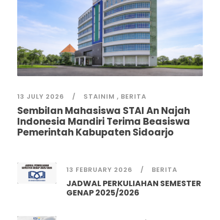
13 JULY 2026
STAINIM
,
BERITA
Sembilan Mahasiswa STAI An Najah
Indonesia Mandiri Terima Beasiswa
Pemerintah Kabupaten Sidoarjo
13 FEBRUARY 2026
BERITA
JADWAL PERKULIAHAN SEMESTER
GENAP 2025/2026