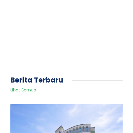
Berita Terbaru
Lihat Semua