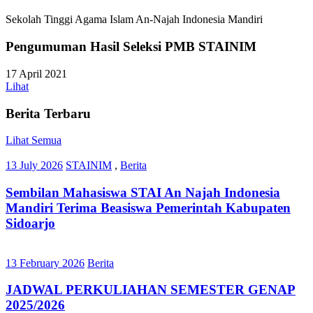
Sekolah Tinggi Agama Islam An-Najah Indonesia Mandiri
Pengumuman Hasil Seleksi PMB STAINIM
17 April 2021
Lihat
Berita Terbaru
Lihat Semua
13 July 2026
STAINIM
,
Berita
Sembilan Mahasiswa STAI An Najah Indonesia
Mandiri Terima Beasiswa Pemerintah Kabupaten
Sidoarjo
13 February 2026
Berita
JADWAL PERKULIAHAN SEMESTER GENAP
2025/2026