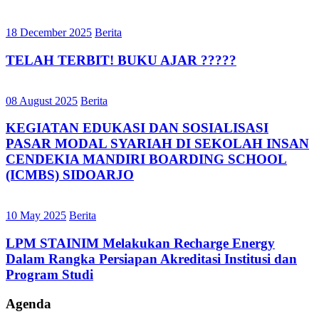
18 December 2025
Berita
TELAH TERBIT! BUKU AJAR ?????
08 August 2025
Berita
KEGIATAN EDUKASI DAN SOSIALISASI
PASAR MODAL SYARIAH DI SEKOLAH INSAN
CENDEKIA MANDIRI BOARDING SCHOOL
(ICMBS) SIDOARJO
10 May 2025
Berita
LPM STAINIM Melakukan Recharge Energy
Dalam Rangka Persiapan Akreditasi Institusi dan
Program Studi
Agenda