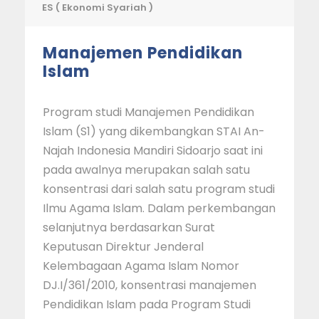
ES ( Ekonomi Syariah )
Manajemen Pendidikan
Islam
Program studi Manajemen Pendidikan
Islam (S1) yang dikembangkan STAI An-
Najah Indonesia Mandiri Sidoarjo saat ini
pada awalnya merupakan salah satu
konsentrasi dari salah satu program studi
Ilmu Agama Islam. Dalam perkembangan
selanjutnya berdasarkan Surat
Keputusan Direktur Jenderal
Kelembagaan Agama Islam Nomor
DJ.I/361/2010, konsentrasi manajemen
Pendidikan Islam pada Program Studi