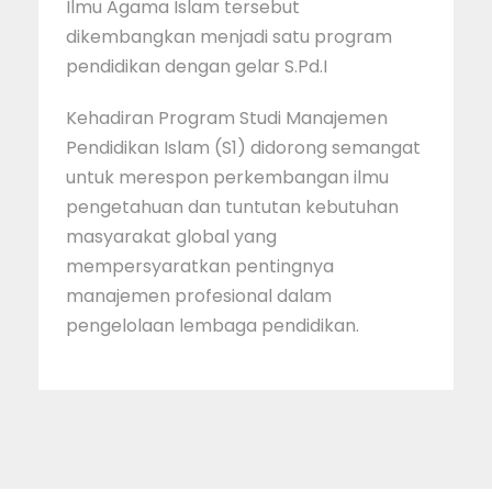
Ilmu Agama Islam tersebut
dikembangkan menjadi satu program
pendidikan dengan gelar S.Pd.I
Kehadiran Program Studi Manajemen
Pendidikan Islam (S1) didorong semangat
untuk merespon perkembangan ilmu
pengetahuan dan tuntutan kebutuhan
masyarakat global yang
mempersyaratkan pentingnya
manajemen profesional dalam
pengelolaan lembaga pendidikan.