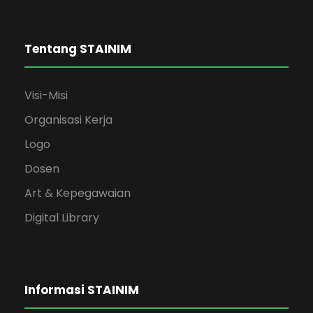
Tentang STAINIM
Visi-Misi
Organisasi Kerja
Logo
Dosen
Art & Kepegawaian
Digital Library
Informasi STAINIM