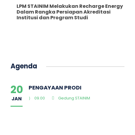
LPM STAINIM Melakukan Recharge Energy
Dalam Rangka Persiapan Akreditasi
Institusi dan Program Studi
Agenda
20
PENGAYAAN PRODI
JAN
09.00
Gedung STAINIM