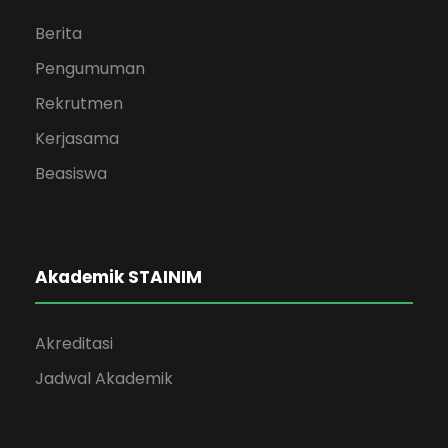
Berita
Pengumuman
Rekrutmen
Kerjasama
Beasiswa
Akademik STAINIM
Akreditasi
Jadwal Akademik