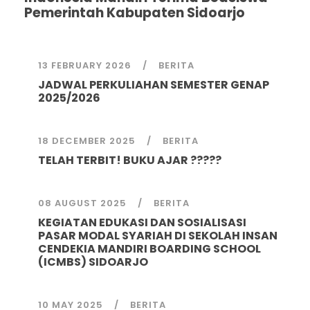
Pemerintah Kabupaten Sidoarjo
13 FEBRUARY 2026
BERITA
JADWAL PERKULIAHAN SEMESTER GENAP
2025/2026
18 DECEMBER 2025
BERITA
TELAH TERBIT! BUKU AJAR ?????
08 AUGUST 2025
BERITA
KEGIATAN EDUKASI DAN SOSIALISASI
PASAR MODAL SYARIAH DI SEKOLAH INSAN
CENDEKIA MANDIRI BOARDING SCHOOL
(ICMBS) SIDOARJO
10 MAY 2025
BERITA