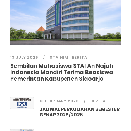
13 JULY 2026
STAINIM
,
BERITA
Sembilan Mahasiswa STAI An Najah
Indonesia Mandiri Terima Beasiswa
Pemerintah Kabupaten Sidoarjo
13 FEBRUARY 2026
BERITA
JADWAL PERKULIAHAN SEMESTER
GENAP 2025/2026