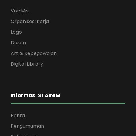
Visi-Misi
Organisasi Kerja
Logo
Dosen
Art & Kepegawaian
Digital Library
Informasi STAINIM
Berita
Pengumuman