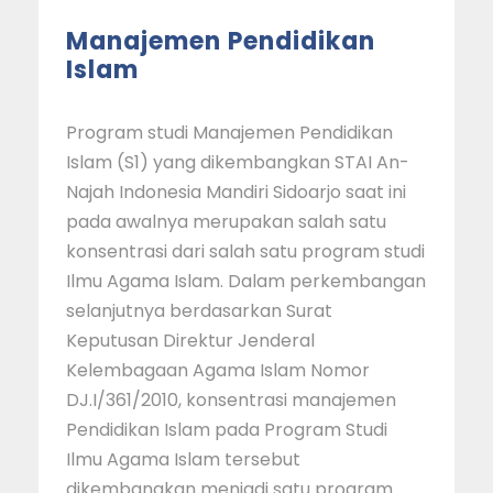
Manajemen Pendidikan
Islam
Program studi Manajemen Pendidikan
Islam (S1) yang dikembangkan STAI An-
Najah Indonesia Mandiri Sidoarjo saat ini
pada awalnya merupakan salah satu
konsentrasi dari salah satu program studi
Ilmu Agama Islam. Dalam perkembangan
selanjutnya berdasarkan Surat
Keputusan Direktur Jenderal
Kelembagaan Agama Islam Nomor
DJ.I/361/2010, konsentrasi manajemen
Pendidikan Islam pada Program Studi
Ilmu Agama Islam tersebut
dikembangkan menjadi satu program