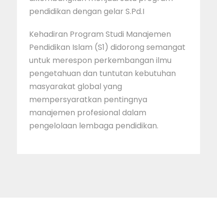
pendidikan dengan gelar S.Pd.I
Kehadiran Program Studi Manajemen
Pendidikan Islam (S1) didorong semangat
untuk merespon perkembangan ilmu
pengetahuan dan tuntutan kebutuhan
masyarakat global yang
mempersyaratkan pentingnya
manajemen profesional dalam
pengelolaan lembaga pendidikan.