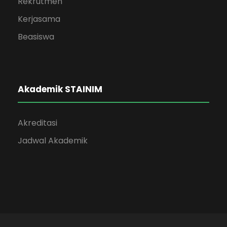
Rekrutmen
Kerjasama
Beasiswa
Akademik STAINIM
Akreditasi
Jadwal Akademik