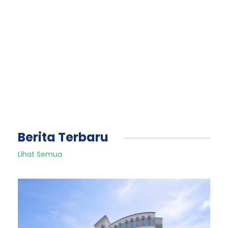
Berita Terbaru
Lihat Semua