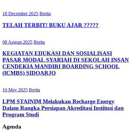
18 December 2025
Berita
TELAH TERBIT! BUKU AJAR ?????
08 August 2025
Berita
KEGIATAN EDUKASI DAN SOSIALISASI
PASAR MODAL SYARIAH DI SEKOLAH INSAN
CENDEKIA MANDIRI BOARDING SCHOOL
(ICMBS) SIDOARJO
10 May 2025
Berita
LPM STAINIM Melakukan Recharge Energy
Dalam Rangka Persiapan Akreditasi Institusi dan
Program Studi
Agenda