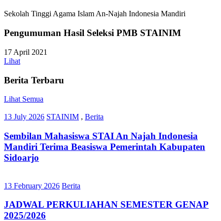
Sekolah Tinggi Agama Islam An-Najah Indonesia Mandiri
Pengumuman Hasil Seleksi PMB STAINIM
17 April 2021
Lihat
Berita Terbaru
Lihat Semua
13 July 2026
STAINIM
,
Berita
Sembilan Mahasiswa STAI An Najah Indonesia
Mandiri Terima Beasiswa Pemerintah Kabupaten
Sidoarjo
13 February 2026
Berita
JADWAL PERKULIAHAN SEMESTER GENAP
2025/2026