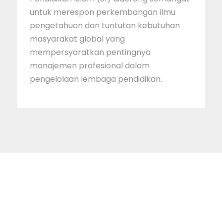
untuk merespon perkembangan ilmu
pengetahuan dan tuntutan kebutuhan
masyarakat global yang
mempersyaratkan pentingnya
manajemen profesional dalam
pengelolaan lembaga pendidikan.