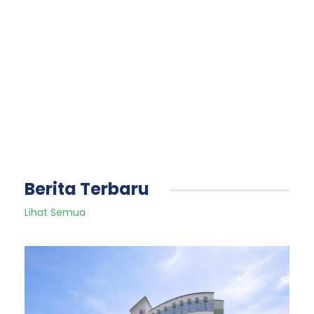
Berita Terbaru
Lihat Semua