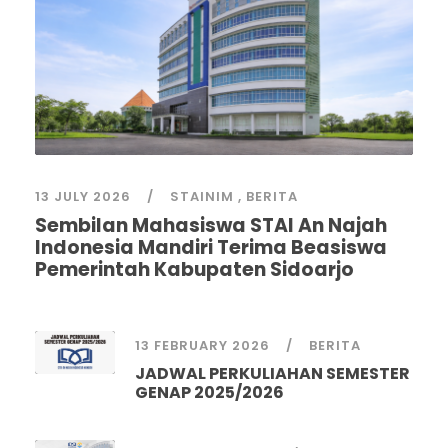
13 JULY 2026
STAINIM
,
BERITA
Sembilan Mahasiswa STAI An Najah
Indonesia Mandiri Terima Beasiswa
Pemerintah Kabupaten Sidoarjo
13 FEBRUARY 2026
BERITA
JADWAL PERKULIAHAN SEMESTER
GENAP 2025/2026