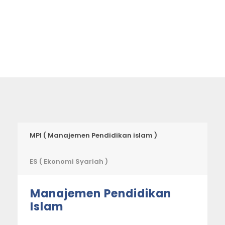
MPI ( Manajemen Pendidikan islam )
ES ( Ekonomi Syariah )
Manajemen Pendidikan
Islam