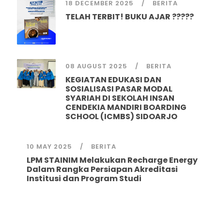
18 DECEMBER 2025
BERITA
TELAH TERBIT! BUKU AJAR ?????
08 AUGUST 2025
BERITA
KEGIATAN EDUKASI DAN
SOSIALISASI PASAR MODAL
SYARIAH DI SEKOLAH INSAN
CENDEKIA MANDIRI BOARDING
SCHOOL (ICMBS) SIDOARJO
10 MAY 2025
BERITA
LPM STAINIM Melakukan Recharge Energy
Dalam Rangka Persiapan Akreditasi
Institusi dan Program Studi