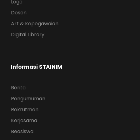
Logo
Dosen
Art & Kepegawaian
Digital Library
Informasi STAINIM
Berita
Pengumuman
Rekrutmen
Kerjasama
Beasiswa