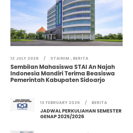
13 JULY 2026
STAINIM
,
BERITA
Sembilan Mahasiswa STAI An Najah
Indonesia Mandiri Terima Beasiswa
Pemerintah Kabupaten Sidoarjo
13 FEBRUARY 2026
BERITA
JADWAL PERKULIAHAN SEMESTER
GENAP 2025/2026