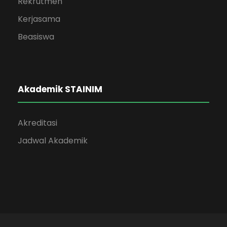
Rekrutmen
Kerjasama
Beasiswa
Akademik STAINIM
Akreditasi
Jadwal Akademik