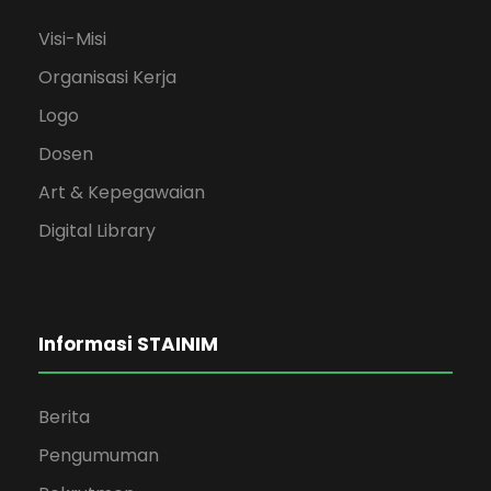
Visi-Misi
Organisasi Kerja
Logo
Dosen
Art & Kepegawaian
Digital Library
Informasi STAINIM
Berita
Pengumuman