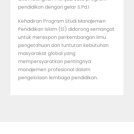
pendidikan dengan gelar S.Pd.I
Kehadiran Program Studi Manajemen
Pendidikan Islam (S1) didorong semangat
untuk merespon perkembangan ilmu
pengetahuan dan tuntutan kebutuhan
masyarakat global yang
mempersyaratkan pentingnya
manajemen profesional dalam
pengelolaan lembaga pendidikan.