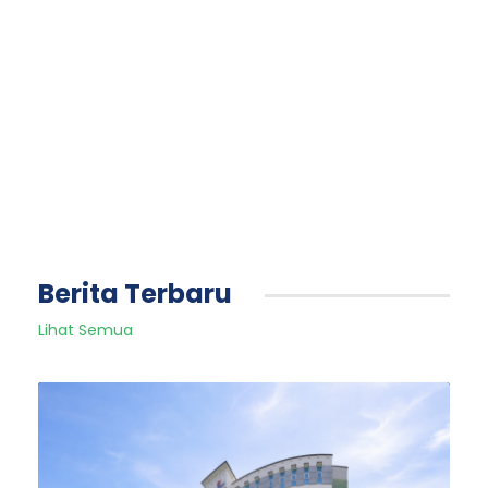
Berita Terbaru
Lihat Semua