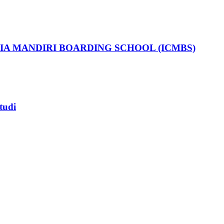
IA MANDIRI BOARDING SCHOOL (ICMBS)
tudi