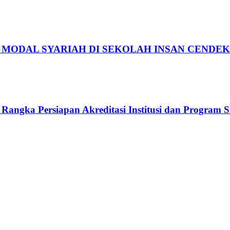
R MODAL SYARIAH DI SEKOLAH INSAN CENDEK
gka Persiapan Akreditasi Institusi dan Program S