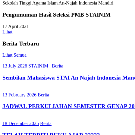
Sekolah Tinggi Agama Islam An-Najah Indonesia Mandiri
Pengumuman Hasil Seleksi PMB STAINIM
17 April 2021
Lihat
Berita Terbaru
Lihat Semua
13 July 2026
STAINIM
,
Berita
Sembilan Mahasiswa STAI An Najah Indonesia Mand
13 February 2026
Berita
JADWAL PERKULIAHAN SEMESTER GENAP 202
18 December 2025
Berita