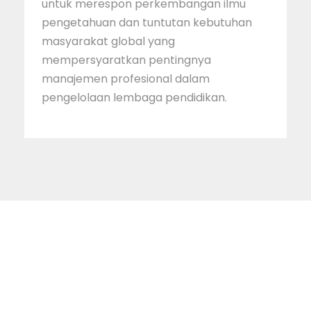
untuk merespon perkembangan ilmu
pengetahuan dan tuntutan kebutuhan
masyarakat global yang
mempersyaratkan pentingnya
manajemen profesional dalam
pengelolaan lembaga pendidikan.
STAINIM,