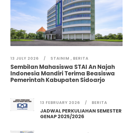
13 JULY 2026
STAINIM
,
BERITA
Sembilan Mahasiswa STAI An Najah
Indonesia Mandiri Terima Beasiswa
Pemerintah Kabupaten Sidoarjo
13 FEBRUARY 2026
BERITA
JADWAL PERKULIAHAN SEMESTER
GENAP 2025/2026