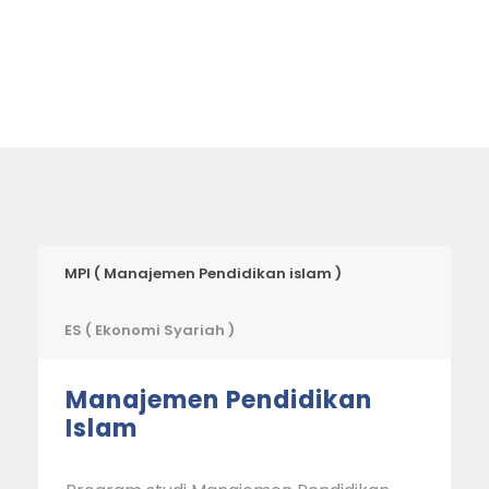
MPI ( Manajemen Pendidikan islam )
ES ( Ekonomi Syariah )
Manajemen Pendidikan
Islam