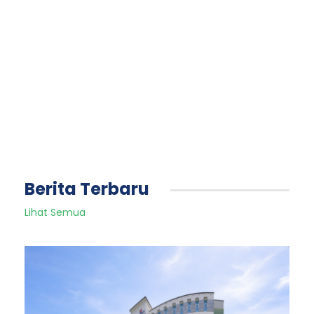
Berita Terbaru
Lihat Semua