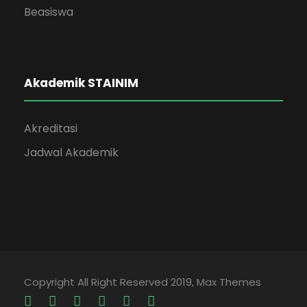
Beasiswa
Akademik STAINIM
Akreditasi
Jadwal Akademik
Copyright All Right Reserved 2019, Max Themes