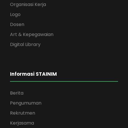
Organisasi Kerja
Logo
Dosen
Art & Kepegawaian
Digital Library
Informasi STAINIM
Berita
Pengumuman
Rekrutmen
Kerjasama