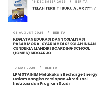
18 DECEMBER 2025
BERITA
TELAH TERBIT! BUKU AJAR ?????
08 AUGUST 2025
BERITA
KEGIATAN EDUKASI DAN SOSIALISASI
PASAR MODAL SYARIAH DI SEKOLAH INSAN
CENDEKIA MANDIRI BOARDING SCHOOL
(ICMBS) SIDOARJO
10 MAY 2025
BERITA
LPM STAINIM Melakukan Recharge Energy
Dalam Rangka Persiapan Akreditasi
Institusi dan Program Studi