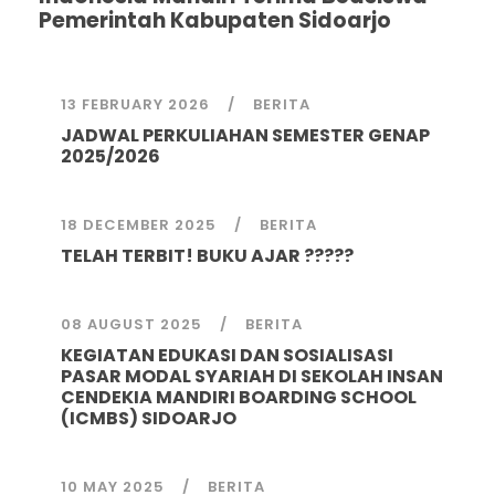
Pemerintah Kabupaten Sidoarjo
13 FEBRUARY 2026
BERITA
JADWAL PERKULIAHAN SEMESTER GENAP
2025/2026
18 DECEMBER 2025
BERITA
TELAH TERBIT! BUKU AJAR ?????
08 AUGUST 2025
BERITA
KEGIATAN EDUKASI DAN SOSIALISASI
PASAR MODAL SYARIAH DI SEKOLAH INSAN
CENDEKIA MANDIRI BOARDING SCHOOL
(ICMBS) SIDOARJO
10 MAY 2025
BERITA