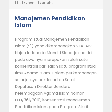
ES ( Ekonomi Syariah )
Manajemen Pendidikan
Islam
Program studi Manajemen Pendidikan
Islam (S1) yang dikembangkan STAI An-
Najah Indonesia Mandiri Sidoarjo saat ini
pada awalnya merupakan salah satu
konsentrasi dari salah satu program studi
Ilmu Agama Islam. Dalam perkembangan
selanjutnya berdasarkan Surat
Keputusan Direktur Jenderal
Kelembagaan Agama Islam Nomor
DJ.I/361/2010, konsentrasi manajemen
Pendidikan Islam pada Program Studi