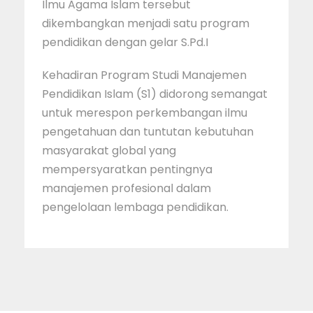
Ilmu Agama Islam tersebut
dikembangkan menjadi satu program
pendidikan dengan gelar S.Pd.I
Kehadiran Program Studi Manajemen
Pendidikan Islam (S1) didorong semangat
untuk merespon perkembangan ilmu
pengetahuan dan tuntutan kebutuhan
masyarakat global yang
mempersyaratkan pentingnya
manajemen profesional dalam
pengelolaan lembaga pendidikan.