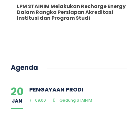
LPM STAINIM Melakukan Recharge Energy
Dalam Rangka Persiapan Akreditasi
Institusi dan Program Studi
Agenda
20
PENGAYAAN PRODI
JAN
09.00
Gedung STAINIM