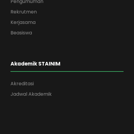
Pengumuman
Rekrutmen
Kerjasama
Beasiswa
Akademik STAINIM
Akreditasi
Jadwal Akademik