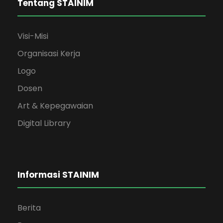
Tentang STAINIM
Visi-Misi
Organisasi Kerja
Logo
Dosen
Art & Kepegawaian
Digital Library
Informasi STAINIM
Berita