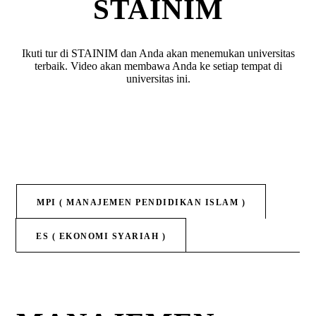
STAINIM
Ikuti tur di STAINIM dan Anda akan menemukan universitas
terbaik. Video akan membawa Anda ke setiap tempat di
universitas ini.
MPI ( MANAJEMEN PENDIDIKAN ISLAM )
ES ( EKONOMI SYARIAH )