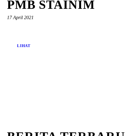
PMB STAINIM
17 April 2021
LIHAT