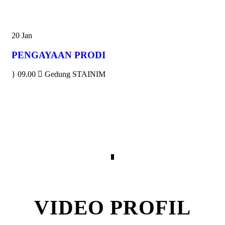
20
Jan
PENGAYAAN PRODI
09.00
Gedung STAINIM
VIDEO PROFIL