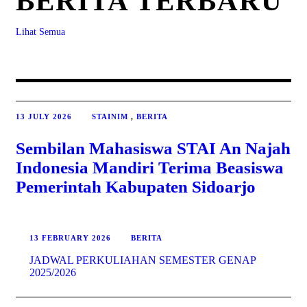
BERITA TERBARU
Lihat Semua
13 JULY 2026
STAINIM
,
BERITA
Sembilan Mahasiswa STAI An Najah
Indonesia Mandiri Terima Beasiswa
Pemerintah Kabupaten Sidoarjo
13 FEBRUARY 2026
BERITA
JADWAL PERKULIAHAN SEMESTER GENAP
2025/2026