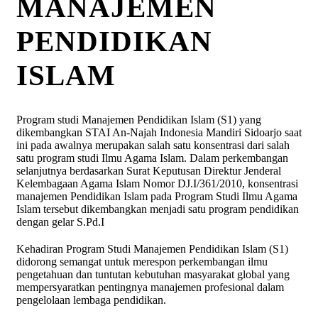
MANAJEMEN
PENDIDIKAN
ISLAM
Program studi Manajemen Pendidikan Islam (S1) yang
dikembangkan STAI An-Najah Indonesia Mandiri Sidoarjo saat
ini pada awalnya merupakan salah satu konsentrasi dari salah
satu program studi Ilmu Agama Islam. Dalam perkembangan
selanjutnya berdasarkan Surat Keputusan Direktur Jenderal
Kelembagaan Agama Islam Nomor DJ.I/361/2010, konsentrasi
manajemen Pendidikan Islam pada Program Studi Ilmu Agama
Islam tersebut dikembangkan menjadi satu program pendidikan
dengan gelar S.Pd.I
Kehadiran Program Studi Manajemen Pendidikan Islam (S1)
didorong semangat untuk merespon perkembangan ilmu
pengetahuan dan tuntutan kebutuhan masyarakat global yang
mempersyaratkan pentingnya manajemen profesional dalam
pengelolaan lembaga pendidikan.