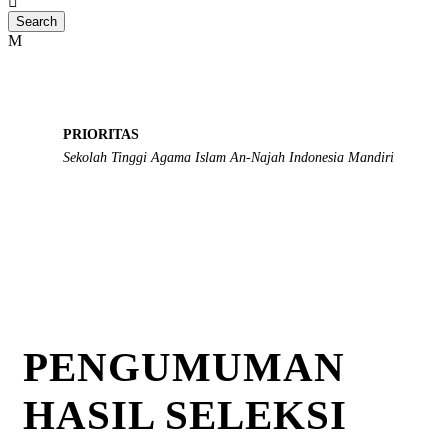
PRIORITAS
Sekolah Tinggi Agama Islam An-Najah Indonesia Mandiri
PENGUMUMAN
HASIL SELEKSI