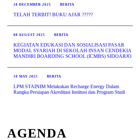
18 DECEMBER 2025
BERITA
TELAH TERBIT! BUKU AJAR ?????
08 AUGUST 2025
BERITA
KEGIATAN EDUKASI DAN SOSIALISASI PASAR
MODAL SYARIAH DI SEKOLAH INSAN CENDEKIA
MANDIRI BOARDING SCHOOL (ICMBS) SIDOARJO
10 MAY 2025
BERITA
LPM STAINIM Melakukan Recharge Energy Dalam
Rangka Persiapan Akreditasi Institusi dan Program Studi
AGENDA