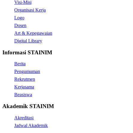
Visi-Misi
Organisasi Kerja
Logo
Dosen
Art & Kepegawaian
Digital Library
Informasi STAINIM
Berita
Pengumuman
Rekrutmen
Kerjasama
Beasiswa
Akademik STAINIM
Akreditasi
Jadwal Akademik