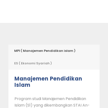
MPI ( Manajemen Pendidikan islam )
ES ( Ekonomi Syariah )
Manajemen Pendidikan
Islam
Program studi Manajemen Pendidikan
Islam (S1) yang dikembangkan STAI An-