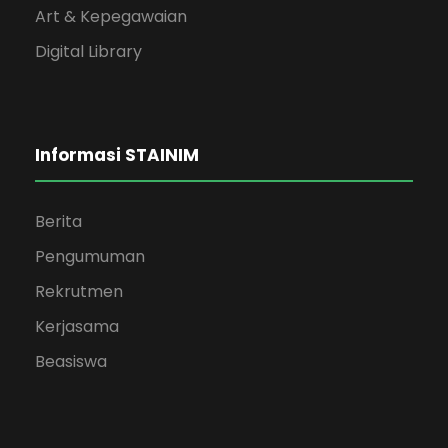
Art & Kepegawaian
Digital Library
Informasi STAINIM
Berita
Pengumuman
Rekrutmen
Kerjasama
Beasiswa