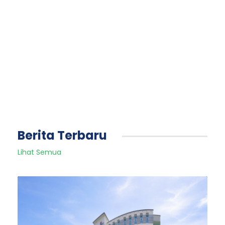
Berita Terbaru
Lihat Semua