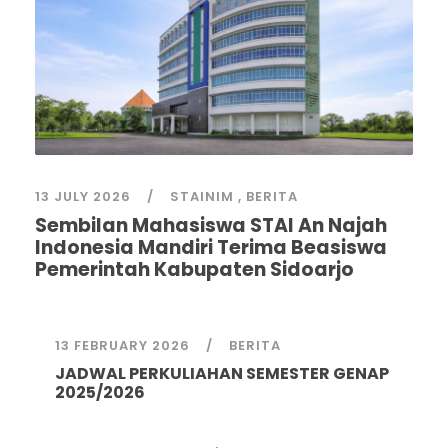
13 JULY 2026
STAINIM
,
BERITA
Sembilan Mahasiswa STAI An Najah
Indonesia Mandiri Terima Beasiswa
Pemerintah Kabupaten Sidoarjo
13 FEBRUARY 2026
BERITA
JADWAL PERKULIAHAN SEMESTER GENAP
2025/2026