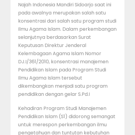
Najah Indonesia Mandiri Sidoarjo saat ini
pada awalnya merupakan salah satu
konsentrasi dari salah satu program studi
Ilmu Agama Islam. Dalam perkembangan
selanjutnya berdasarkan Surat
Keputusan Direktur Jenderal
Kelembagaan Agama Islam Nomor
DJ.I/361/2010, konsentrasi manajemen
Pendidikan Islam pada Program Studi
Ilmu Agama Islam tersebut
dikembangkan menjadi satu program
pendidikan dengan gelar S.Pd.I
Kehadiran Program Studi Manajemen
Pendidikan Islam (S1) didorong semangat
untuk merespon perkembangan ilmu
pengetahuan dan tuntutan kebutuhan