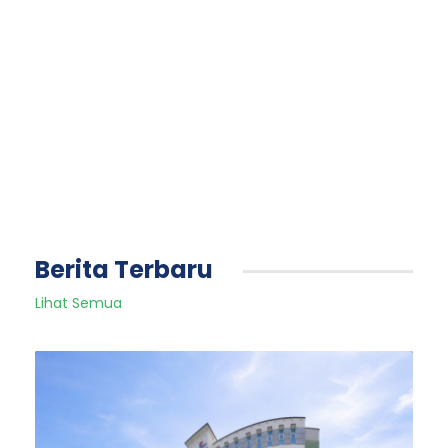
Berita Terbaru
Lihat Semua