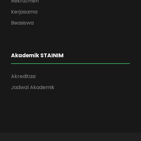
Rekrutmen
Kerjasama
Beasiswa
Akademik STAINIM
Akreditasi
Jadwal Akademik