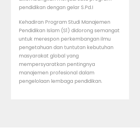
pendidikan dengan gelar S.Pd.I
Kehadiran Program Studi Manajemen
Pendidikan Islam (S1) didorong semangat
untuk merespon perkembangan ilmu
pengetahuan dan tuntutan kebutuhan
masyarakat global yang
mempersyaratkan pentingnya
manajemen profesional dalam
pengelolaan lembaga pendidikan.