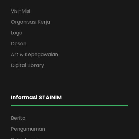
Visi-Misi
Organisasi Kerja
Logo
Dosen
Art & Kepegawaian
Digital Library
Informasi STAINIM
Berita
Pengumuman