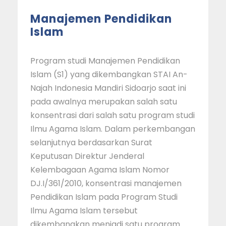
Manajemen Pendidikan
Islam
Program studi Manajemen Pendidikan
Islam (S1) yang dikembangkan STAI An-
Najah Indonesia Mandiri Sidoarjo saat ini
pada awalnya merupakan salah satu
konsentrasi dari salah satu program studi
Ilmu Agama Islam. Dalam perkembangan
selanjutnya berdasarkan Surat
Keputusan Direktur Jenderal
Kelembagaan Agama Islam Nomor
DJ.I/361/2010, konsentrasi manajemen
Pendidikan Islam pada Program Studi
Ilmu Agama Islam tersebut
dikembangkan menjadi satu program