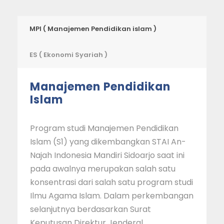
MPI ( Manajemen Pendidikan islam )
ES ( Ekonomi Syariah )
Manajemen Pendidikan
Islam
Program studi Manajemen Pendidikan
Islam (S1) yang dikembangkan STAI An-
Najah Indonesia Mandiri Sidoarjo saat ini
pada awalnya merupakan salah satu
konsentrasi dari salah satu program studi
Ilmu Agama Islam. Dalam perkembangan
selanjutnya berdasarkan Surat
Keputusan Direktur Jenderal