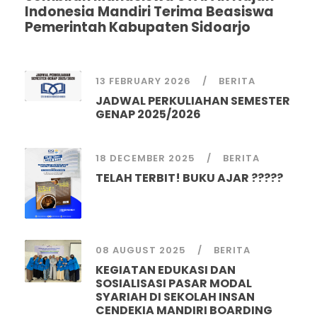
Indonesia Mandiri Terima Beasiswa
Pemerintah Kabupaten Sidoarjo
13 FEBRUARY 2026
BERITA
JADWAL PERKULIAHAN SEMESTER
GENAP 2025/2026
18 DECEMBER 2025
BERITA
TELAH TERBIT! BUKU AJAR ?????
08 AUGUST 2025
BERITA
KEGIATAN EDUKASI DAN
SOSIALISASI PASAR MODAL
SYARIAH DI SEKOLAH INSAN
CENDEKIA MANDIRI BOARDING