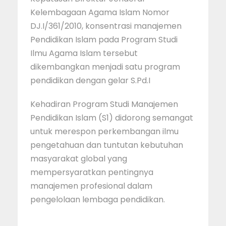
Kelembagaan Agama Islam Nomor
DJ.I/361/2010, konsentrasi manajemen
Pendidikan Islam pada Program Studi
Ilmu Agama Islam tersebut
dikembangkan menjadi satu program
pendidikan dengan gelar S.Pd.I
Kehadiran Program Studi Manajemen
Pendidikan Islam (S1) didorong semangat
untuk merespon perkembangan ilmu
pengetahuan dan tuntutan kebutuhan
masyarakat global yang
mempersyaratkan pentingnya
manajemen profesional dalam
pengelolaan lembaga pendidikan.