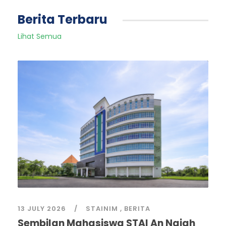
Berita Terbaru
Lihat Semua
13 JULY 2026
STAINIM
,
BERITA
Sembilan Mahasiswa STAI An Najah