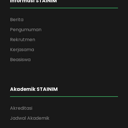
Informasi STAINIM
Berita
Pengumuman
Rekrutmen
Kerjasama
Beasiswa
Akademik STAINIM
Akreditasi
Jadwal Akademik