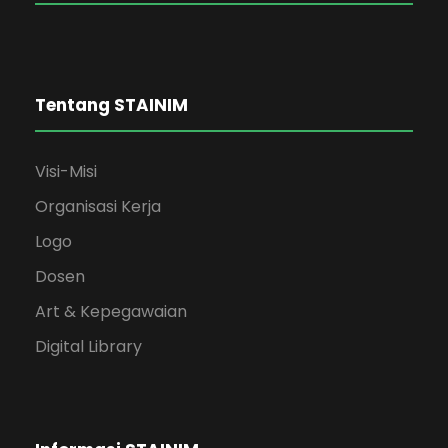
Tentang STAINIM
Visi-Misi
Organisasi Kerja
Logo
Dosen
Art & Kepegawaian
Digital Library