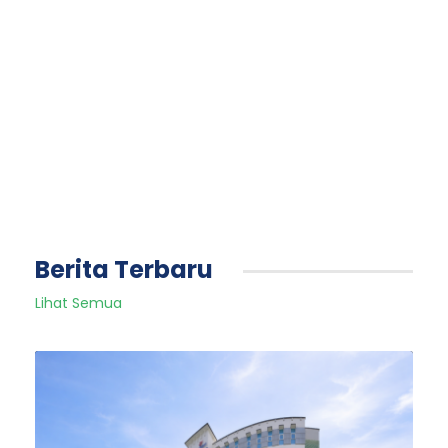
Berita Terbaru
Lihat Semua