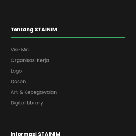
Tentang STAINIM
Visi-Misi
Organisasi Kerja
Logo
Dosen
Art & Kepegawaian
Digital Library
Informasi STAINIM