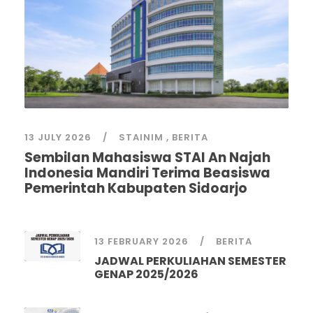
13 JULY 2026
STAINIM
,
BERITA
Sembilan Mahasiswa STAI An Najah
Indonesia Mandiri Terima Beasiswa
Pemerintah Kabupaten Sidoarjo
13 FEBRUARY 2026
BERITA
JADWAL PERKULIAHAN SEMESTER
GENAP 2025/2026