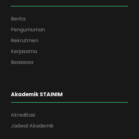
Berita
Pengumuman
Rekrutmen
Kerjasama
Beasiswa
Akademik STAINIM
Akreditasi
Jadwal Akademik