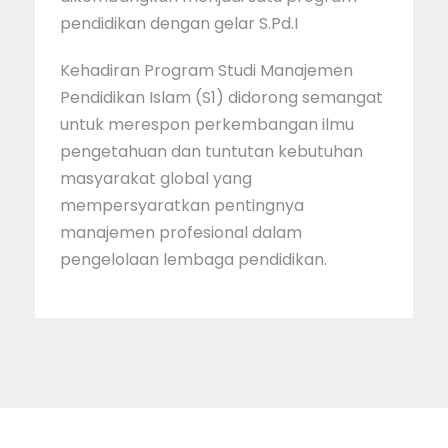
pendidikan dengan gelar S.Pd.I
Kehadiran Program Studi Manajemen
Pendidikan Islam (S1) didorong semangat
untuk merespon perkembangan ilmu
pengetahuan dan tuntutan kebutuhan
masyarakat global yang
mempersyaratkan pentingnya
manajemen profesional dalam
pengelolaan lembaga pendidikan.