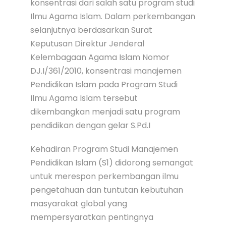
konsentrasi dari salah satu program studi
Ilmu Agama Islam. Dalam perkembangan
selanjutnya berdasarkan Surat
Keputusan Direktur Jenderal
Kelembagaan Agama Islam Nomor
DJ.I/361/2010, konsentrasi manajemen
Pendidikan Islam pada Program Studi
Ilmu Agama Islam tersebut
dikembangkan menjadi satu program
pendidikan dengan gelar S.Pd.I
Kehadiran Program Studi Manajemen
Pendidikan Islam (S1) didorong semangat
untuk merespon perkembangan ilmu
pengetahuan dan tuntutan kebutuhan
masyarakat global yang
mempersyaratkan pentingnya