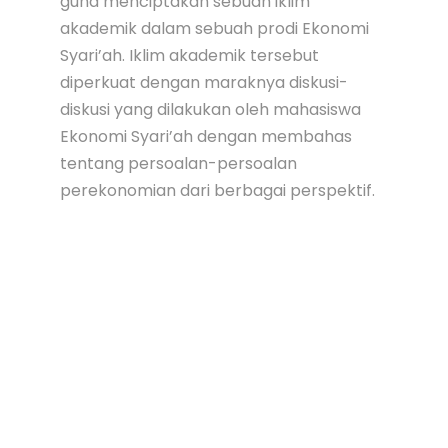
guna menciptakan sebuah iklim
akademik dalam sebuah prodi Ekonomi
Syari’ah. Iklim akademik tersebut
diperkuat dengan maraknya diskusi-
diskusi yang dilakukan oleh mahasiswa
Ekonomi Syari’ah dengan membahas
tentang persoalan-persoalan
perekonomian dari berbagai perspektif.