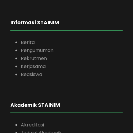
Informasi STAINIM
Berita
Pengumuman
Rekrutmen
Kerjasama
Beasiswa
Akademik STAINIM
Akreditasi
Jadwal Akademik