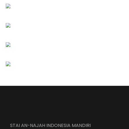
STAI AN-NAJAH INDONESIA MANDIRI