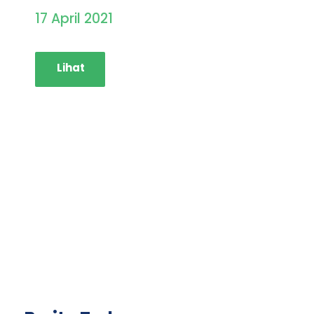
17 April 2021
Lihat