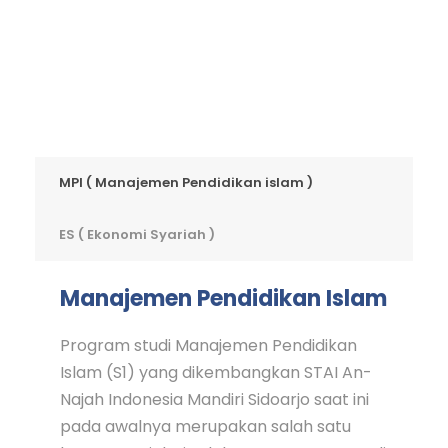
MPI ( Manajemen Pendidikan islam )
ES ( Ekonomi Syariah )
Manajemen Pendidikan Islam
Program studi Manajemen Pendidikan
Islam (S1) yang dikembangkan STAI An-
Najah Indonesia Mandiri Sidoarjo saat ini
pada awalnya merupakan salah satu