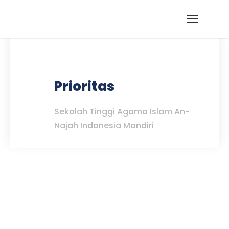
Prioritas
Sekolah Tinggi Agama Islam An-
Najah Indonesia Mandiri