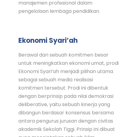
manajemen profesional dalam
pengelolaan lembaga pendidikan.
Ekonomi Syari’ah
Berawal dari sebuah komitmen besar
untuk meningkatkan ekonomi umat, prodi
Ekonomi Syari’ah menjadi pilihan utama
sebagai sebuah media realisasi
komitmen tersebut. Prodi ini dibentuk
dengan berprinsip pada nilai demokrasi
deliberative, yaitu sebuah kinerja yang
dibangun berdasar konsensus bersama
antara pengurus jurusan dengan civitas
akademik Sekolah Tiggi. Prinsip ini dibuat