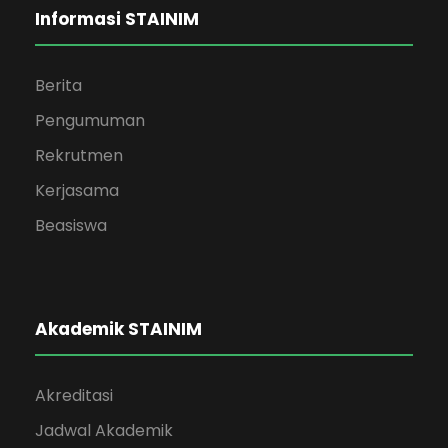
Informasi STAINIM
Berita
Pengumuman
Rekrutmen
Kerjasama
Beasiswa
Akademik STAINIM
Akreditasi
Jadwal Akademik