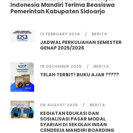
Indonesia Mandiri Terima Beasiswa
Pemerintah Kabupaten Sidoarjo
13 FEBRUARY 2026
BERITA
JADWAL PERKULIAHAN SEMESTER
GENAP 2025/2026
18 DECEMBER 2025
BERITA
TELAH TERBIT! BUKU AJAR ?????
08 AUGUST 2025
BERITA
KEGIATAN EDUKASI DAN
SOSIALISASI PASAR MODAL
SYARIAH DI SEKOLAH INSAN
CENDEKIA MANDIRI BOARDING