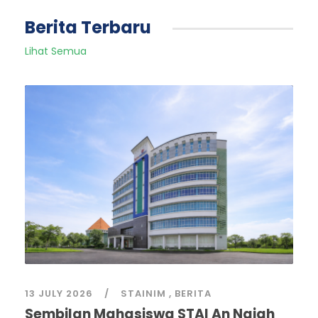
Berita Terbaru
Lihat Semua
13 JULY 2026
STAINIM
,
BERITA
Sembilan Mahasiswa STAI An Najah