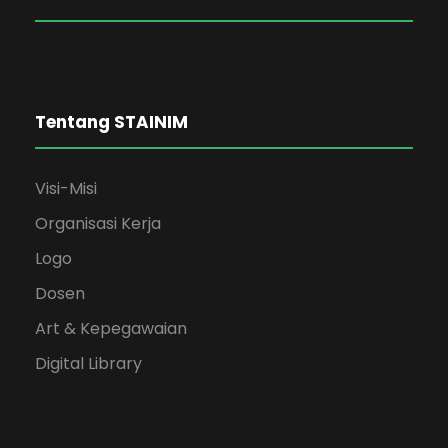
Tentang STAINIM
Visi-Misi
Organisasi Kerja
Logo
Dosen
Art & Kepegawaian
Digital Library