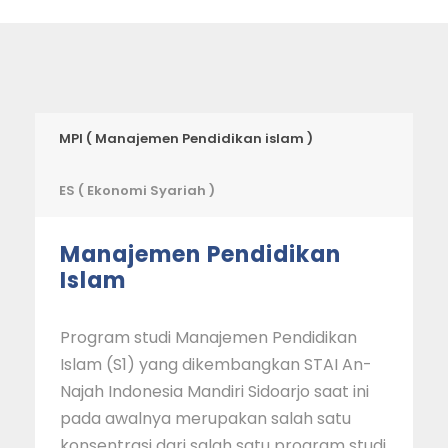
MPI ( Manajemen Pendidikan islam )
ES ( Ekonomi Syariah )
Manajemen Pendidikan
Islam
Program studi Manajemen Pendidikan
Islam (S1) yang dikembangkan STAI An-
Najah Indonesia Mandiri Sidoarjo saat ini
pada awalnya merupakan salah satu
konsentrasi dari salah satu program studi