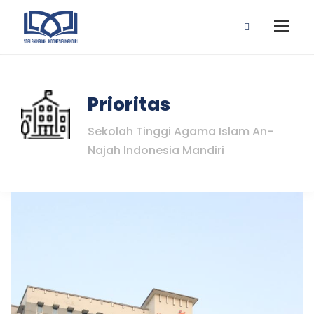
Prioritas
Sekolah Tinggi Agama Islam An-
Najah Indonesia Mandiri