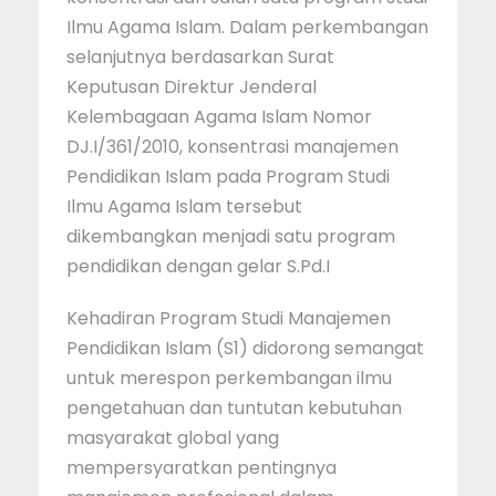
Ilmu Agama Islam. Dalam perkembangan
selanjutnya berdasarkan Surat
Keputusan Direktur Jenderal
Kelembagaan Agama Islam Nomor
DJ.I/361/2010, konsentrasi manajemen
Pendidikan Islam pada Program Studi
Ilmu Agama Islam tersebut
dikembangkan menjadi satu program
pendidikan dengan gelar S.Pd.I
Kehadiran Program Studi Manajemen
Pendidikan Islam (S1) didorong semangat
untuk merespon perkembangan ilmu
pengetahuan dan tuntutan kebutuhan
masyarakat global yang
mempersyaratkan pentingnya