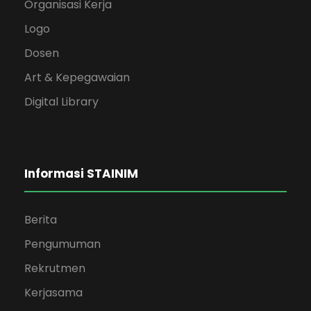
Organisasi Kerja
Logo
Dosen
Art & Kepegawaian
Digital Library
Informasi STAINIM
Berita
Pengumuman
Rekrutmen
Kerjasama