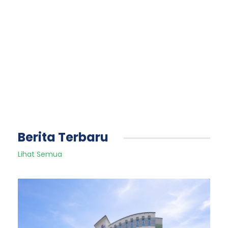
Berita Terbaru
Lihat Semua