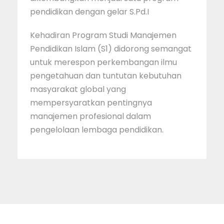
pendidikan dengan gelar S.Pd.I
Kehadiran Program Studi Manajemen
Pendidikan Islam (S1) didorong semangat
untuk merespon perkembangan ilmu
pengetahuan dan tuntutan kebutuhan
masyarakat global yang
mempersyaratkan pentingnya
manajemen profesional dalam
pengelolaan lembaga pendidikan.