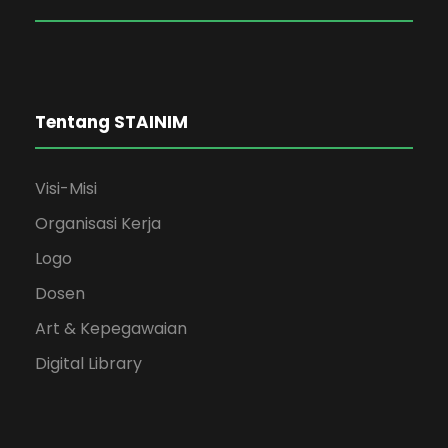
Tentang STAINIM
Visi-Misi
Organisasi Kerja
Logo
Dosen
Art & Kepegawaian
Digital Library