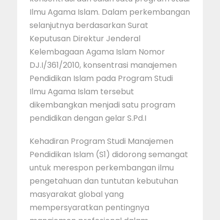
Ilmu Agama Islam. Dalam perkembangan
selanjutnya berdasarkan Surat
Keputusan Direktur Jenderal
Kelembagaan Agama Islam Nomor
DJ.I/361/2010, konsentrasi manajemen
Pendidikan Islam pada Program Studi
Ilmu Agama Islam tersebut
dikembangkan menjadi satu program
pendidikan dengan gelar S.Pd.I
Kehadiran Program Studi Manajemen
Pendidikan Islam (S1) didorong semangat
untuk merespon perkembangan ilmu
pengetahuan dan tuntutan kebutuhan
masyarakat global yang
mempersyaratkan pentingnya