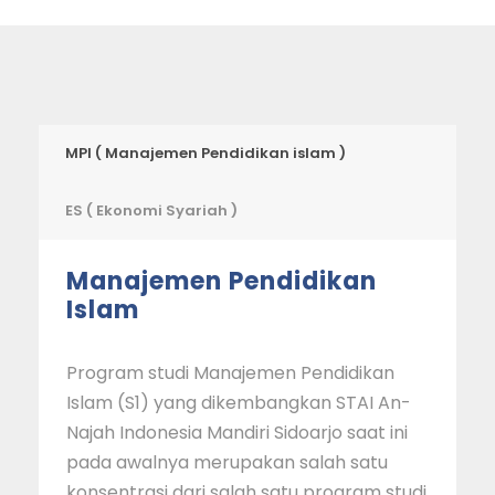
MPI ( Manajemen Pendidikan islam )
ES ( Ekonomi Syariah )
Manajemen Pendidikan
Islam
Program studi Manajemen Pendidikan
Islam (S1) yang dikembangkan STAI An-
Najah Indonesia Mandiri Sidoarjo saat ini
pada awalnya merupakan salah satu
konsentrasi dari salah satu program studi