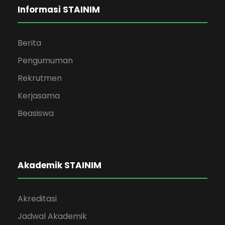
Informasi STAINIM
Berita
Pengumuman
Rekrutmen
Kerjasama
Beasiswa
Akademik STAINIM
Akreditasi
Jadwal Akademik