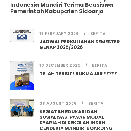
Indonesia Mandiri Terima Beasiswa
Pemerintah Kabupaten Sidoarjo
13 FEBRUARY 2026
BERITA
JADWAL PERKULIAHAN SEMESTER
GENAP 2025/2026
18 DECEMBER 2025
BERITA
TELAH TERBIT! BUKU AJAR ?????
08 AUGUST 2025
BERITA
KEGIATAN EDUKASI DAN
SOSIALISASI PASAR MODAL
SYARIAH DI SEKOLAH INSAN
CENDEKIA MANDIRI BOARDING