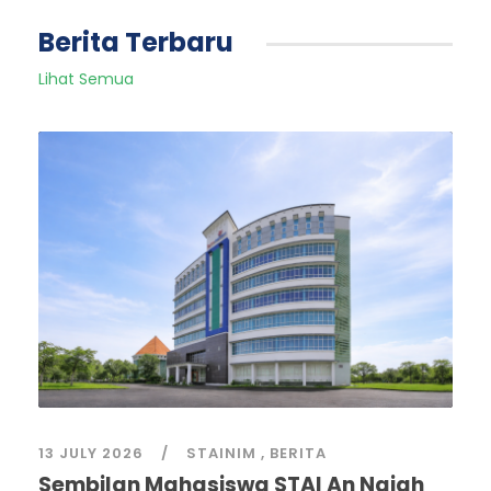
Berita Terbaru
Lihat Semua
13 JULY 2026
STAINIM
,
BERITA
Sembilan Mahasiswa STAI An Najah