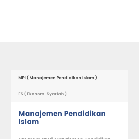
MPI ( Manajemen Pendidikan islam )
ES ( Ekonomi Syariah )
Manajemen Pendidikan
Islam