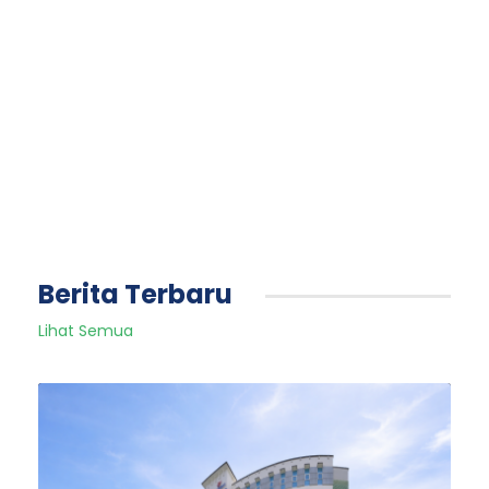
Berita Terbaru
Lihat Semua