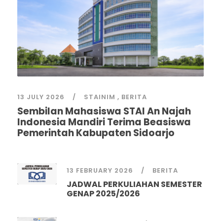
13 JULY 2026
STAINIM
,
BERITA
Sembilan Mahasiswa STAI An Najah
Indonesia Mandiri Terima Beasiswa
Pemerintah Kabupaten Sidoarjo
13 FEBRUARY 2026
BERITA
JADWAL PERKULIAHAN SEMESTER
GENAP 2025/2026