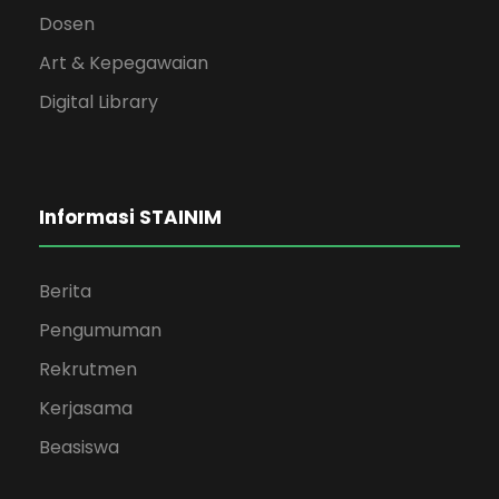
Dosen
Art & Kepegawaian
Digital Library
Informasi STAINIM
Berita
Pengumuman
Rekrutmen
Kerjasama
Beasiswa