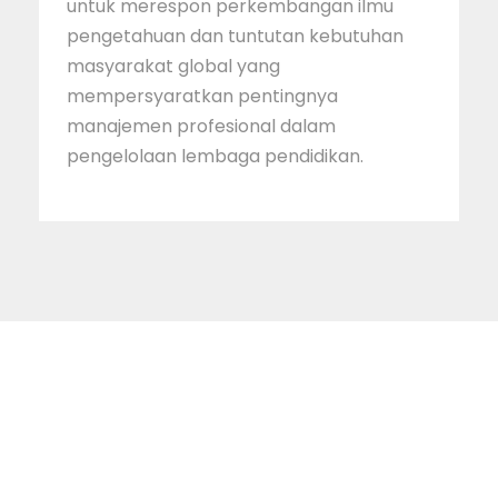
untuk merespon perkembangan ilmu
pengetahuan dan tuntutan kebutuhan
masyarakat global yang
mempersyaratkan pentingnya
manajemen profesional dalam
pengelolaan lembaga pendidikan.
STAINIM,