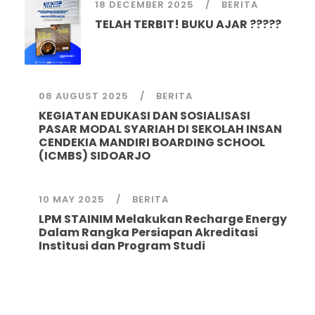
18 DECEMBER 2025
BERITA
TELAH TERBIT! BUKU AJAR ?????
08 AUGUST 2025
BERITA
KEGIATAN EDUKASI DAN SOSIALISASI
PASAR MODAL SYARIAH DI SEKOLAH INSAN
CENDEKIA MANDIRI BOARDING SCHOOL
(ICMBS) SIDOARJO
10 MAY 2025
BERITA
LPM STAINIM Melakukan Recharge Energy
Dalam Rangka Persiapan Akreditasi
Institusi dan Program Studi